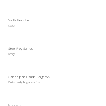
Vieille Branche
Design
Steel Frog Games
Design
Galerie Jean-Claude Bergeron
Design, Web, Programmation
Janussano