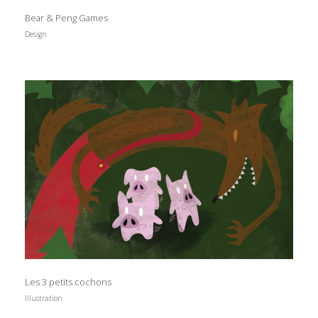
Bear & Peng Games
Design
Les 3 petits cochons
Illustration