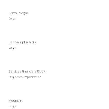
Bistro L'Argile
Design
Bonheur plus facile
Design
Services Financiers Rioux
Design, Web, Programmation
Mountain
Design