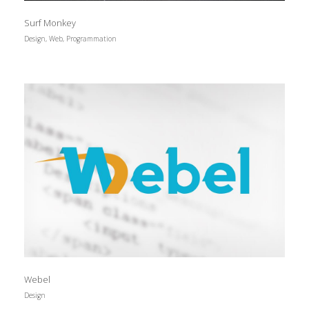
Surf Monkey
Design, Web, Programmation
Webel
Design