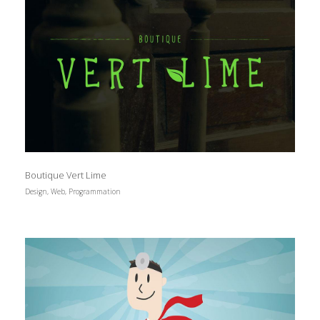
Boutique Vert Lime
Design, Web, Programmation