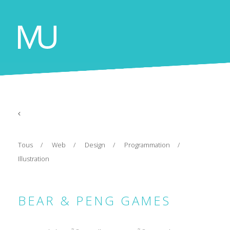
Tous
Web
Design
Programmation
Illustration
BEAR & PENG GAMES